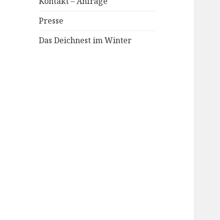
Kontakt – Anfrage
Presse
Das Deichnest im Winter