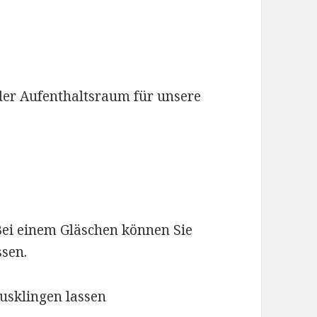
 der Aufenthaltsraum für unsere
Bei einem Gläschen können Sie
ssen.