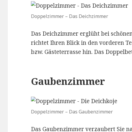
Doppelzimmer – Das Deichzimmer
Das Deichzimmer erglüht bei schöne
richtet Ihren Blick in den vorderen Te
bzw. Gästeterrasse hin. Das Doppelbe
Gaubenzimmer
Doppelzimmer – Das Gaubenzimmer
Das Gaubenzimmer verzaubert Sie na