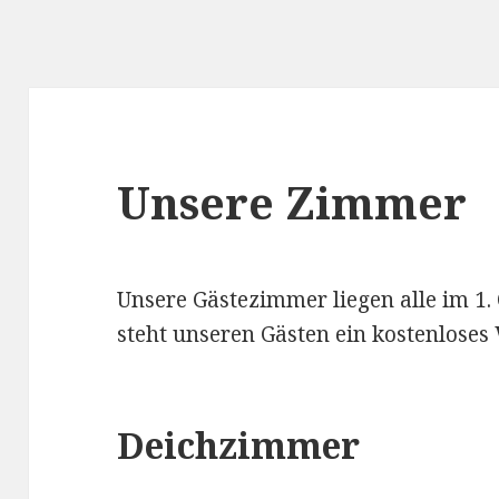
Unsere Zimmer
Unsere Gästezimmer liegen alle im 1
steht unseren Gästen ein kostenlose
Deichzimmer