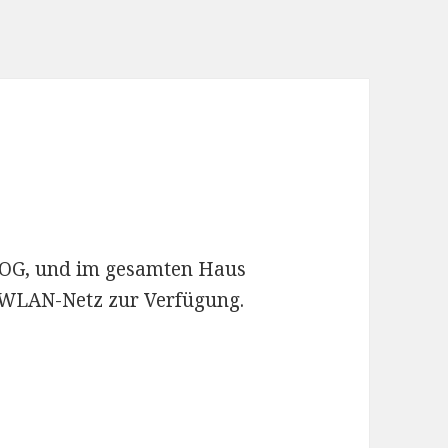
. OG, und im gesamten Haus
s WLAN-Netz zur Verfügung.