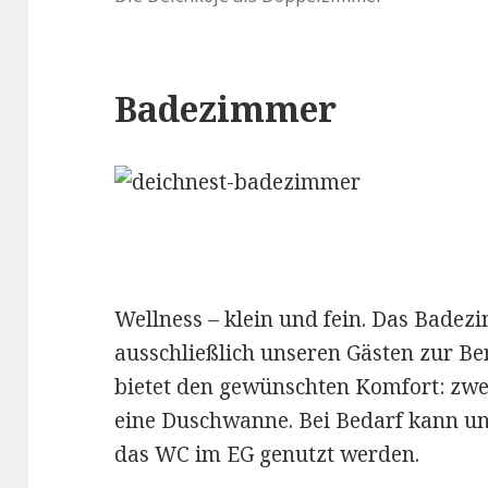
Badezimmer
Wellness – klein und fein. Das Bade
ausschließlich unseren Gästen zur B
bietet den gewünschten Komfort: zwe
eine Duschwanne. Bei Bedarf kann u
das WC im EG genutzt werden.