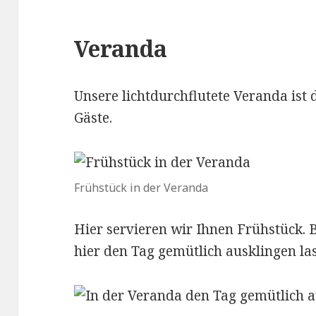
Veranda
Unsere lichtdurchflutete Veranda ist
Gäste.
Frühstück in der Veranda
Hier servieren wir Ihnen Frühstück. 
hier den Tag gemütlich ausklingen la