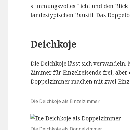
stimmungsvolles Licht und den Blick 
landestypischen Baustil. Das Doppelb
Deichkoje
Die Deichkoje lässt sich verwandeln.
Zimmer für Einzelreisende frei, aber 
Doppelzimmer machen mit zwei Einzel
Die Deichkoje als Einzelzimmer
Die Deichkoje als Doppelzimmer