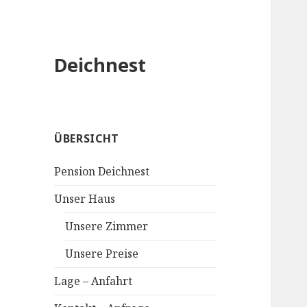
Deichnest
ÜBERSICHT
Pension Deichnest
Unser Haus
Unsere Zimmer
Unsere Preise
Lage – Anfahrt