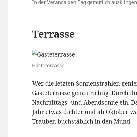
In der Veranda den Tag gemütlich ausklingen
Terrasse
Gästeterrasse
Wer die letzten Sonnenstrahlen genieß
Gästeterrasse genau richtig. Durch ih
Nachmittags- und Abendsonne ein. Da
Jahr etwas dichter und ab Oktober wa
Trauben buchstäblich in den Mund.